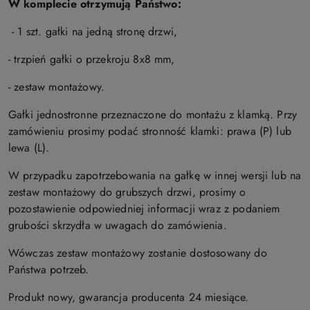
W komplecie otrzymują Państwo:
- 1 szt. gałki na jedną stronę drzwi,
- trzpień gałki o przekroju 8x8 mm,
- zestaw montażowy.
Gałki jednostronne przeznaczone do montażu z klamką. Przy
zamówieniu prosimy podać stronność klamki: prawa (P) lub
lewa (L).
W przypadku zapotrzebowania na gałkę w innej wersji lub na
zestaw montażowy do grubszych drzwi, prosimy o
pozostawienie odpowiedniej informacji wraz z podaniem
grubości skrzydła w uwagach do zamówienia.
Wówczas zestaw montażowy zostanie dostosowany do
Państwa potrzeb.
Produkt nowy, gwarancja producenta 24 miesiące.