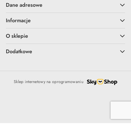
Dane adresowe
Informacje
O sklepie
Dodatkowe
Sklep internetowy na oprogramowaniu