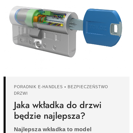
PORADNIK E-HANDLES • BEZPIECZEŃSTWO
DRZWI
Jaka wkładka do drzwi
będzie najlepsza?
Najlepsza wkładka to model