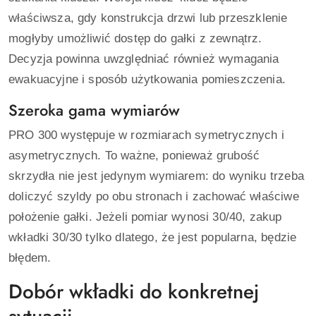
właściwsza, gdy konstrukcja drzwi lub przeszklenie
mogłyby umożliwić dostęp do gałki z zewnątrz.
Decyzja powinna uwzględniać również wymagania
ewakuacyjne i sposób użytkowania pomieszczenia.
Szeroka gama wymiarów
PRO 300 występuje w rozmiarach symetrycznych i
asymetrycznych. To ważne, ponieważ grubość
skrzydła nie jest jedynym wymiarem: do wyniku trzeba
doliczyć szyldy po obu stronach i zachować właściwe
położenie gałki. Jeżeli pomiar wynosi 30/40, zakup
wkładki 30/30 tylko dlatego, że jest popularna, będzie
błędem.
Dobór wkładki do konkretnej