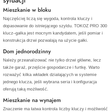
sytuacji
Mieszkanie w bloku
Najczęściej liczą się wygoda, kontrola kluczy i
dopasowanie do istniejącego szyldu. TOKOZ PRO 300
klucz–gałka jest mocnym kandydatem, jeśli pomiar i
konstrukcja drzwi pozwalają na użycie gałki.
Dom jednorodzinny
Należy przeanalizować nie tylko drzwi główne, lecz
także garaż, przejście gospodarcze i furtkę. Warto
rozważyć kilka wkładek działających w systemie
jednego klucza, jeśli wybrana seria i konfiguracja
oferują taką możliwość.
Mieszkanie na wynajem
Znaczenie ma łatwa kontrola liczby kluczy i możliwość