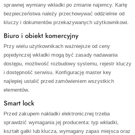
sprawnej wymiany wkładki po zmianie najemcy. Kartę
bezpieczeństwa należy przechowywać oddzielnie od
kluczy i dokumentów przekazywanych użytkownikowi.
Biuro i obiekt komercyjny
Przy wielu użytkownikach ważniejsze od ceny
pojedynczej wkładki mogą być zasady nadawania
dostępu, możliwość rozbudowy systemu, rejestr kluczy
i dostępność serwisu. Konfigurację master key
najlepiej ustalić przed zamówieniem wszystkich
elementów.
Smart lock
Przed zakupem nakładki elektronicznej trzeba
sprawdzić wymagania jej producenta: typ wkładki,
kształt gałki lub klucza, wymagany zapas miejsca oraz