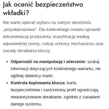
Jak ocenić bezpieczeństwo
wkładki?
Nie warto opierać wyboru na samym określeniu
„antywłamaniowa”. Dla konkretnego modelu sprawdź
dokumentację producenta, klasyfikację według
odpowiedniej normy, rodzaj ochrony mechanizmu oraz
zasady dorabiania kluczy.
Odporność na manipulację i wiercenie:
szukaj
informacji dotyczących konkretnego wariantu, nie
ogólnej obietnicy marki.
Kontrola kopiowania klucza:
karta
bezpieczeństwa i zastrzeżony profil ograniczają
nieautoryzowane dorabianie, zgodnie z zasadami
danego systemu.