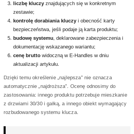
liczbę kluczy
znajdujących się w konkretnym
zestawie;
kontrolę dorabiania kluczy
i obecność karty
bezpieczeństwa, jeśli podaje ją karta produktu;
budowę systemu
, deklarowane zabezpieczenia i
dokumentację wskazanego wariantu;
cenę brutto
widoczną w E-Handles w dniu
aktualizacji artykułu.
Dzięki temu określenie „najlepsza” nie oznacza
automatycznie „najdroższa”. Ocenę odnosimy do
zastosowania: innego produktu potrzebuje mieszkanie
z drzwiami 30/30 i gałką, a innego obiekt wymagający
rozbudowanego systemu klucza.