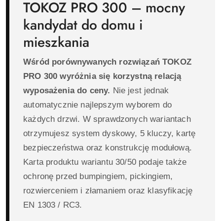
TOKOZ PRO 300 – mocny
kandydat do domu i
mieszkania
Wśród porównywanych rozwiązań TOKOZ
PRO 300 wyróżnia się korzystną relacją
wyposażenia do ceny.
Nie jest jednak
automatycznie najlepszym wyborem do
każdych drzwi. W sprawdzonych wariantach
otrzymujesz system dyskowy, 5 kluczy, kartę
bezpieczeństwa oraz konstrukcję modułową.
Karta produktu wariantu 30/50 podaje także
ochronę przed bumpingiem, pickingiem,
rozwierceniem i złamaniem oraz klasyfikację
EN 1303 / RC3.