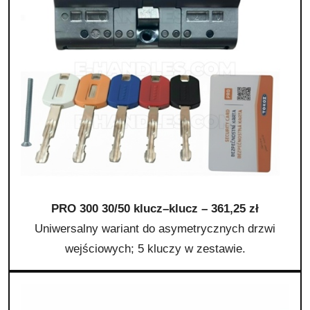
PRO 300 30/50 klucz–klucz – 361,25 zł
Uniwersalny wariant do asymetrycznych drzwi
wejściowych; 5 kluczy w zestawie.