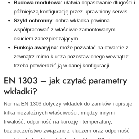
Budowa modułowa:
ułatwia dopasowanie długości i
późniejszą konfigurację przez uprawniony serwis.
Szyld ochronny:
dobra wkładka powinna
współpracować z właściwie zamontowanym
okuciem zabezpieczającym.
Funkcja awaryjna:
może pozwalać na otwarcie z
zewnątrz mimo klucza pozostawionego wewnątrz;
trzeba potwierdzić ją w danej konfiguracji.
EN 1303 – jak czytać parametry
wkładki?
Norma EN 1303 dotyczy wkładek do zamków i opisuje
kilka niezależnych właściwości, między innymi
trwałość, odporność na korozję i temperaturę,
bezpieczeństwo związane z kluczem oraz odporność